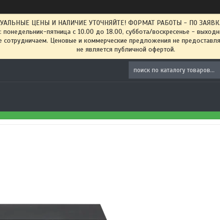
ТУАЛЬНЫЕ ЦЕНЫ И НАЛИЧИЕ УТОЧНЯЙТЕ! ФОРМАТ РАБОТЫ - ПО ЗАЯВКАМ
: понедельник-пятница с 10.00 до 18.00, суббота/воскресенье - выход
 сотрудничаем. Ценовые и коммерческие предложения не предоставляе
не является публичной офертой.