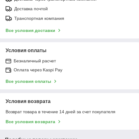
Доставка почтой
Транспортная компания
Все условия доставки
Условия оплаты
Безналичный расчет
Оплата через Kaspi Pay
Все условия оплаты
Условия возврата
Возврат товара в течение 14 дней за счет покупателя
Все условия возврата