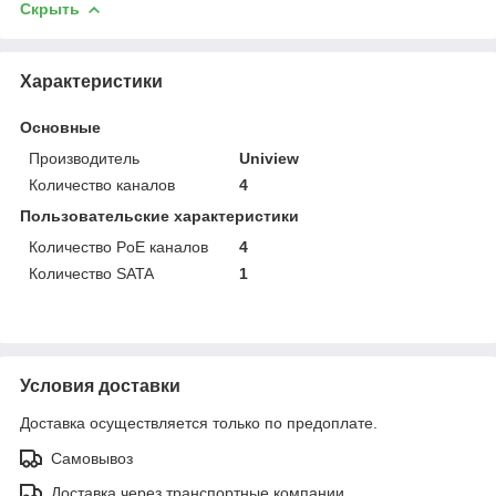
Скрыть
Характеристики
Основные
Производитель
Uniview
Количество каналов
4
Пользовательские характеристики
Количество PoE каналов
4
Количество SATA
1
Условия доставки
Доставка осуществляется только по предоплате.
Самовывоз
Доставка через транспортные компании