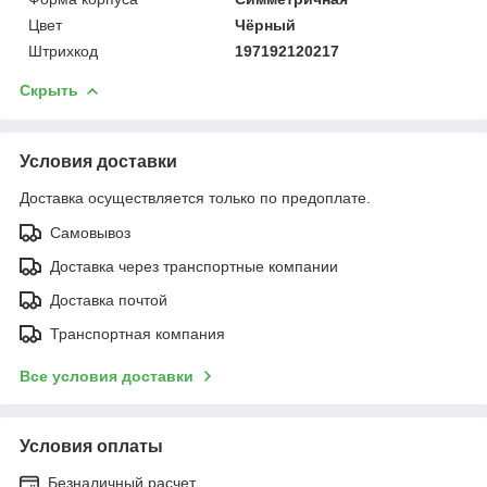
Цвет
Чёрный
Штрихкод
197192120217
Скрыть
Условия доставки
Доставка осуществляется только по предоплате.
Самовывоз
Доставка через транспортные компании
Доставка почтой
Транспортная компания
Все условия доставки
Условия оплаты
Безналичный расчет