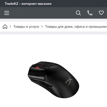
TradeKZ - интернет-магазин
Товары и услуги
Товары для дома, офиса и промышлен