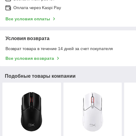
Оплата через Kaspi Pay
Все условия оплаты
Условия возврата
Возврат товара в течение 14 дней за счет покупателя
Все условия возврата
Подобные товары компании