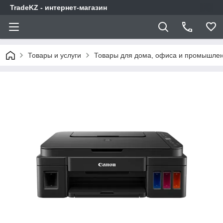
TradeKZ - интернет-магазин
Товары и услуги
Товары для дома, офиса и промышлен