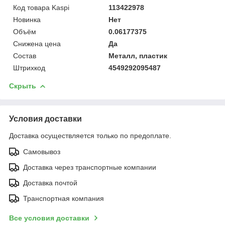
Код товара Kaspi
113422978
Новинка
Нет
Объём
0.06177375
Снижена цена
Да
Состав
Металл, пластик
Штрихкод
4549292095487
Скрыть
Условия доставки
Доставка осуществляется только по предоплате.
Самовывоз
Доставка через транспортные компании
Доставка почтой
Транспортная компания
Все условия доставки