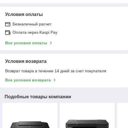
Условия оплаты
Безналичный расчет
Оплата через Kaspi Pay
Все условия оплаты
Условия возврата
Возврат товара в течение 14 дней за счет покупателя
Все условия возврата
Подобные товары компании