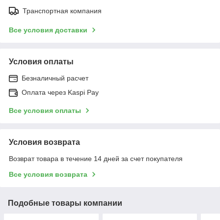
Транспортная компания
Все условия доставки
Условия оплаты
Безналичный расчет
Оплата через Kaspi Pay
Все условия оплаты
Условия возврата
Возврат товара в течение 14 дней за счет покупателя
Все условия возврата
Подобные товары компании