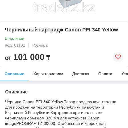
Чернильный картридж Canon PFI-340 Yellow
В наличии
Код: 61192
Розница
101 000
от
₸
Описание
Характеристики
Доставка
Оплата
Усл
Описание
Чернила Canon PFI-340 Yellow Товар предназначен только
для продажи на территории Республики Казахстан и
Кыргызской Республики Картридж с оригинальными
чернилами объемом 330 мл для устройств Canon
imagePROGRAF TZ-30000. Стабильная и корректная