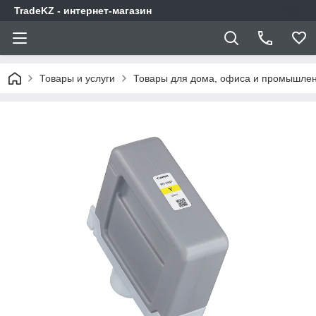
TradeKZ - интернет-магазин
Товары и услуги
Товары для дома, офиса и промышлен