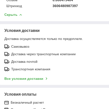
Штрихкод
3606480987397
Скрыть
Условия доставки
Доставка осуществляется только по предоплате.
Самовывоз
Доставка через транспортные компании
Доставка почтой
Транспортная компания
Все условия доставки
Условия оплаты
Безналичный расчет