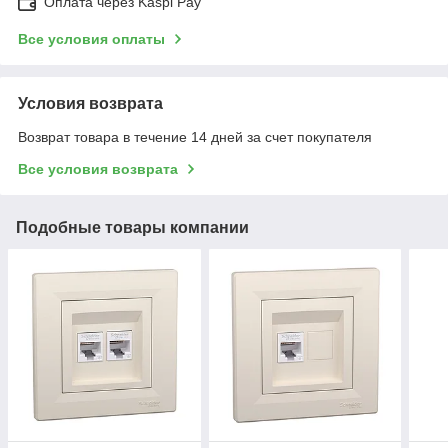
Оплата через Kaspi Pay
Все условия оплаты
Условия возврата
Возврат товара в течение 14 дней за счет покупателя
Все условия возврата
Подобные товары компании