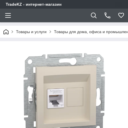
TradeKZ - интернет-магазин
Товары и услуги
Товары для дома, офиса и промышлен