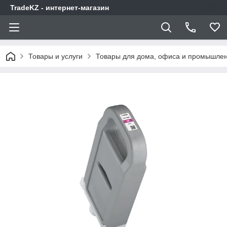
TradeKZ - интернет-магазин
Товары и услуги
Товары для дома, офиса и промышлен