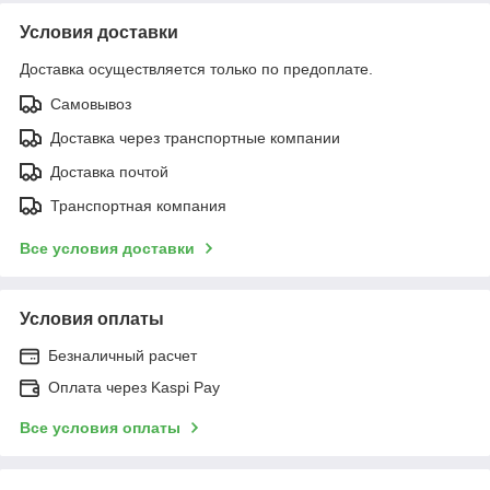
Условия доставки
Доставка осуществляется только по предоплате.
Самовывоз
Доставка через транспортные компании
Доставка почтой
Транспортная компания
Все условия доставки
Условия оплаты
Безналичный расчет
Оплата через Kaspi Pay
Все условия оплаты