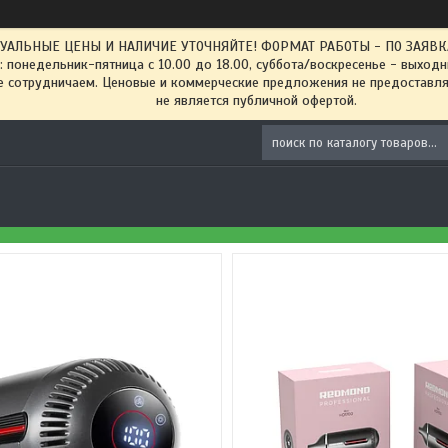
ТУАЛЬНЫЕ ЦЕНЫ И НАЛИЧИЕ УТОЧНЯЙТЕ! ФОРМАТ РАБОТЫ - ПО ЗАЯВКАМ
: понедельник-пятница с 10.00 до 18.00, суббота/воскресенье - выход
 сотрудничаем. Ценовые и коммерческие предложения не предоставляе
не является публичной офертой.