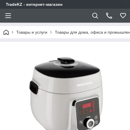
TradeKZ - интернет-магазин
Товары и услуги
Товары для дома, офиса и промышлен