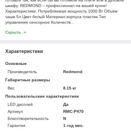
шкафу. REDMOND – профессионал на вашей кухне!
Характеристики: Потребляемая мощность 1000 Вт Объём
чаши 5л Цвет белый Материал корпуса пластик Тип
управления сенсорное Количеств...
Скрыть
Характеристики
Основные
Производитель
Redmond
Габаритные размеры
Вес
8.15 кг
Пользовательские характеристики
LED дисплей
Да
Артикул
RMC-P470
Благотворительность
N
Гарантия
1 год мес.