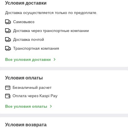
Условия доставки
Доставка осуществляется только по предоплате.
Самовывоз
Доставка через транспортные компании
Доставка почтой
Транспортная компания
Все условия доставки
Условия оплаты
Безналичный расчет
Оплата через Kaspi Pay
Все условия оплаты
Условия возврата