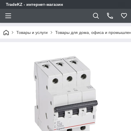
TradeKZ - интернет-магазин
Товары и услуги
Товары для дома, офиса и промышлен