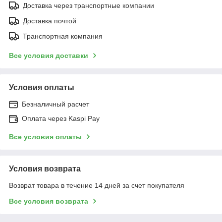
Доставка через транспортные компании
Доставка почтой
Транспортная компания
Все условия доставки
Условия оплаты
Безналичный расчет
Оплата через Kaspi Pay
Все условия оплаты
Условия возврата
Возврат товара в течение 14 дней за счет покупателя
Все условия возврата