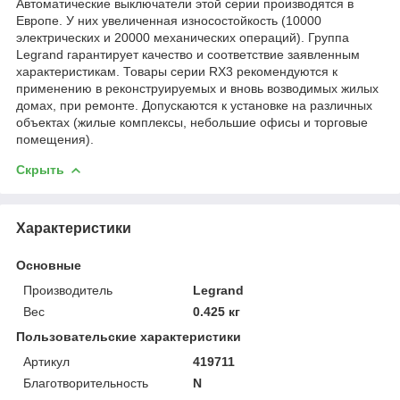
Автоматические выключатели этой серии производятся в
Европе. У них увеличенная износостойкость (10000
электрических и 20000 механических операций). Группа
Legrand гарантирует качество и соответствие заявленным
характеристикам. Товары серии RX3 рекомендуются к
применению в реконструируемых и вновь возводимых жилых
домах, при ремонте. Допускаются к установке на различных
объектах (жилые комплексы, небольшие офисы и торговые
помещения).
Скрыть
Характеристики
Основные
Производитель
Legrand
Вес
0.425 кг
Пользовательские характеристики
Артикул
419711
Благотворительность
N