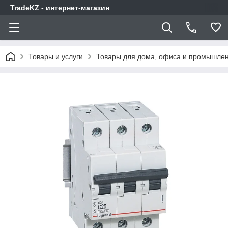
TradeKZ - интернет-магазин
Товары и услуги
Товары для дома, офиса и промышлен