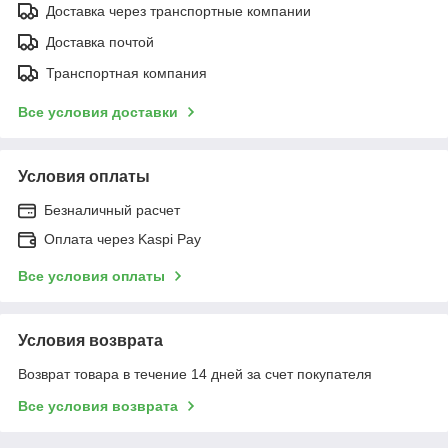
Доставка через транспортные компании
Доставка почтой
Транспортная компания
Все условия доставки
Условия оплаты
Безналичный расчет
Оплата через Kaspi Pay
Все условия оплаты
Условия возврата
Возврат товара в течение 14 дней за счет покупателя
Все условия возврата