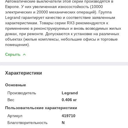
Автоматические выключатели этой серии производятся в
Европе. У них увеличенная износостойкость (10000
электрических и 20000 механических операций). Группа
Legrand гарантирует качество и соответствие заявленным
характеристикам. Товары серии RX3 рекомендуются к
применению в реконструируемых и вновь возводимых жилых
домах, при ремонте. Допускаются к установке на различных
объектах (жилые комплексы, небольшие офисы и торговые
помещения).
Скрыть
Характеристики
Основные
Производитель
Legrand
Вес
0.406 кг
Пользовательские характеристики
Артикул
419710
Благотворительность
N