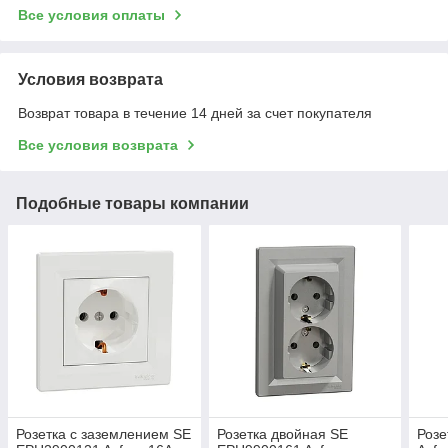
Все условия оплаты
Условия возврата
Возврат товара в течение 14 дней за счет покупателя
Все условия возврата
Подобные товары компании
Розетка с заземлением SE
Розетка двойная SE
Розе