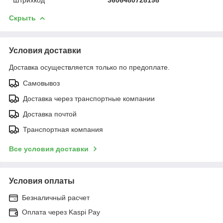
Скрыть
Условия доставки
Доставка осуществляется только по предоплате.
Самовывоз
Доставка через транспортные компании
Доставка почтой
Транспортная компания
Все условия доставки
Условия оплаты
Безналичный расчет
Оплата через Kaspi Pay