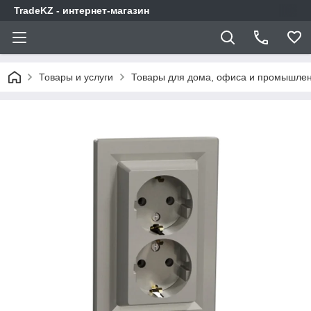
TradeKZ - интернет-магазин
Товары и услуги
Товары для дома, офиса и промышлен