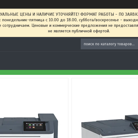
ТУАЛЬНЫЕ ЦЕНЫ И НАЛИЧИЕ УТОЧНЯЙТЕ! ФОРМАТ РАБОТЫ - ПО ЗАЯВКАМ
: понедельник-пятница с 10.00 до 18.00, суббота/воскресенье - выход
 сотрудничаем. Ценовые и коммерческие предложения не предоставляе
не является публичной офертой.