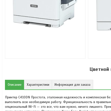
Цветной 
Описание
Характеристики
Информация для заказа
Принтер C410DN Простота, эталонная надежность и комплексная бе
выполнять всю необходимую работу. Функциональность в правильно
опциональный Wi-Fi — это все, что вам нужно, ничего лишнего. Пр