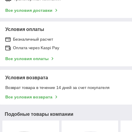
Все условия доставки
Условия оплаты
Безналичный расчет
Оплата через Kaspi Pay
Все условия оплаты
Условия возврата
Возврат товара в течение 14 дней за счет покупателя
Все условия возврата
Подобные товары компании