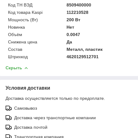
Код ТН ВЭД
8509400000
Код товара Kaspi
112210528
Мощность (Bт)
200 Вт
Новинка
Нет
Объём
0.0047
Снижена цена
Да
Состав
Металл, пластик
Штрихкод
4620129512701
Скрыть
Условия доставки
Доставка осуществляется только по предоплате.
Самовывоз
Доставка через транспортные компании
Доставка почтой
Транспортная компания