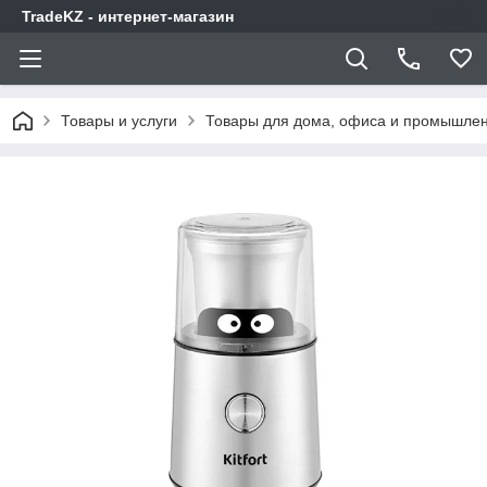
TradeKZ - интернет-магазин
Товары и услуги
Товары для дома, офиса и промышлен