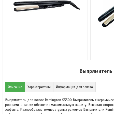
Выпрямитель 
Описание
Характеристики
Информация для заказа
Выпрямитель для волос Remington S3500 Выпрямитель с керамичес
ровными, а также обеспечит максимальную защиту. Высокая скорос
эффекта. Разнообразие температурных режимов Выпрямители Remin