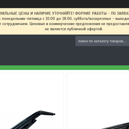
ТУАЛЬНЫЕ ЦЕНЫ И НАЛИЧИЕ УТОЧНЯЙТЕ! ФОРМАТ РАБОТЫ - ПО ЗАЯВКАМ
: понедельник-пятница с 10.00 до 18.00, суббота/воскресенье - выход
 сотрудничаем. Ценовые и коммерческие предложения не предоставляе
не является публичной офертой.