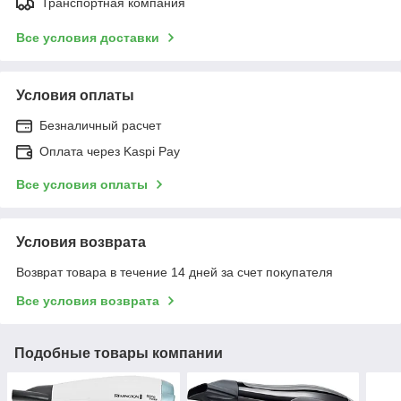
Транспортная компания
Все условия доставки
Условия оплаты
Безналичный расчет
Оплата через Kaspi Pay
Все условия оплаты
Условия возврата
Возврат товара в течение 14 дней за счет покупателя
Все условия возврата
Подобные товары компании