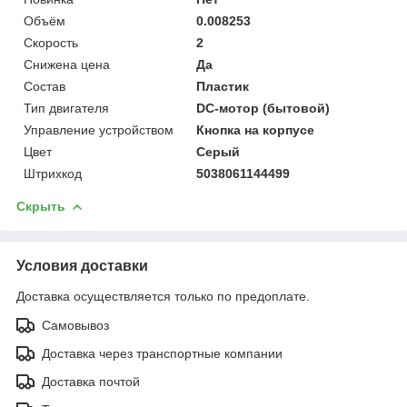
Объём
0.008253
Скорость
2
Снижена цена
Да
Состав
Пластик
Тип двигателя
DC-мотор (бытовой)
Управление устройством
Кнопка на корпусе
Цвет
Серый
Штрихкод
5038061144499
Скрыть
Условия доставки
Доставка осуществляется только по предоплате.
Самовывоз
Доставка через транспортные компании
Доставка почтой