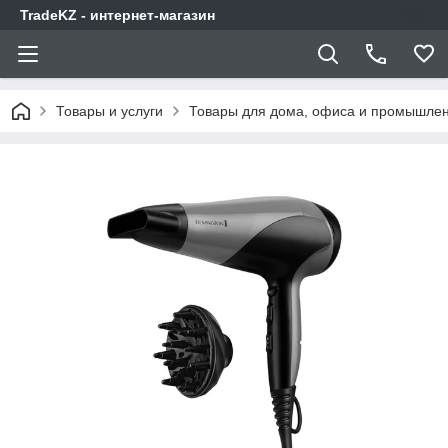
TradeKZ - интернет-магазин
Товары и услуги
Товары для дома, офиса и промышлен