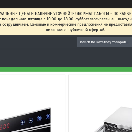
ТУАЛЬНЫЕ ЦЕНЫ И НАЛИЧИЕ УТОЧНЯЙТЕ! ФОРМАТ РАБОТЫ - ПО ЗАЯВКАМ
: понедельник-пятница с 10.00 до 18.00, суббота/воскресенье - выход
 сотрудничаем. Ценовые и коммерческие предложения не предоставляе
не является публичной офертой.