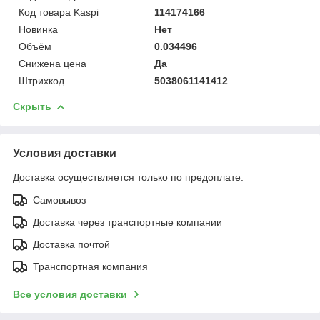
Код товара Kaspi
114174166
Новинка
Нет
Объём
0.034496
Снижена цена
Да
Штрихкод
5038061141412
Скрыть
Условия доставки
Доставка осуществляется только по предоплате.
Самовывоз
Доставка через транспортные компании
Доставка почтой
Транспортная компания
Все условия доставки