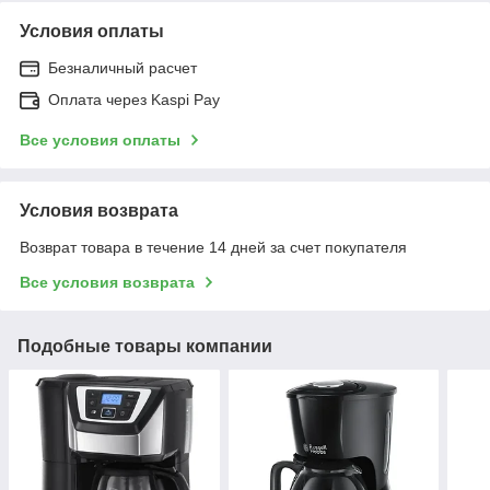
Условия оплаты
Безналичный расчет
Оплата через Kaspi Pay
Все условия оплаты
Условия возврата
Возврат товара в течение 14 дней за счет покупателя
Все условия возврата
Подобные товары компании