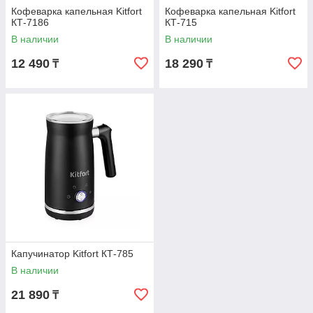
Кофеварка капельная Kitfort
Кофеварка капельная Kitfort
КТ-7186
КТ-715
В наличии
В наличии
12 490
18 290
₸
₸
Капучинатор Kitfort КТ-785
В наличии
21 890
₸