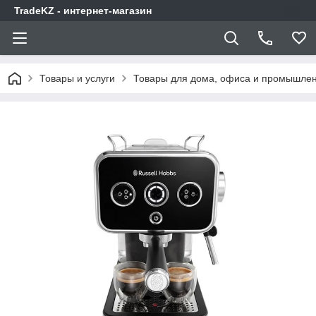
TradeKZ - интернет-магазин
Товары и услуги
Товары для дома, офиса и промышлен