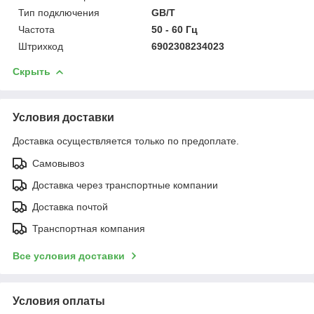
Тип подключения
GB/T
Частота
50 - 60 Гц
Штрихкод
6902308234023
Скрыть
Условия доставки
Доставка осуществляется только по предоплате.
Самовывоз
Доставка через транспортные компании
Доставка почтой
Транспортная компания
Все условия доставки
Условия оплаты