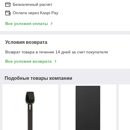
Безналичный расчет
Оплата через Kaspi Pay
Все условия оплаты
Условия возврата
Возврат товара в течение 14 дней за счет покупателя
Все условия возврата
Подобные товары компании