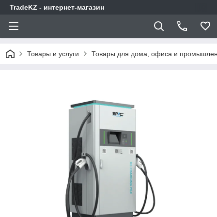
TradeKZ - интернет-магазин
Товары и услуги
Товары для дома, офиса и промышлен