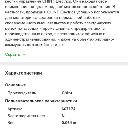
кнопки управления CHINT Electrics. Они находят свое
применение на целом ряде объектов энергоснабжения. В
частности, продукция CHINT Electrics успешно используется
для мониторинга состояния нормальной работы и
своевременного вмешательства в работу электрических
цепей на заводах и промышленных предприятиях, в
производственных цехах, в электрощитах офисных и
административных зданий, и даже на объектах жилищно-
коммунального хозяйства и т.п.
Скрыть
Характеристики
Основные
Производитель
Chint
Пользовательские характеристики
Артикул
667174
Благотворительность
N
Вес
0.064 кг