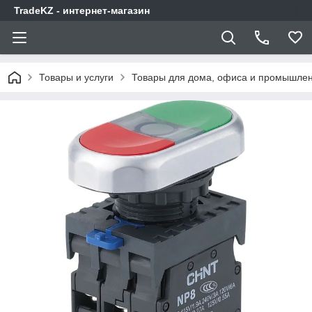
TradeKZ - интернет-магазин
Товары и услуги
Товары для дома, офиса и промышлен