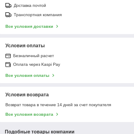
Доставка почтой
Транспортная компания
Все условия доставки
Условия оплаты
Безналичный расчет
Оплата через Kaspi Pay
Все условия оплаты
Условия возврата
Возврат товара в течение 14 дней за счет покупателя
Все условия возврата
Подобные товары компании