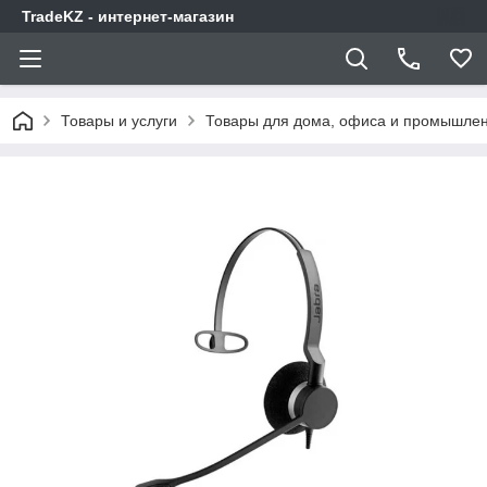
TradeKZ - интернет-магазин
Товары и услуги
Товары для дома, офиса и промышлен