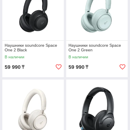
Наушники soundcore Space
Наушники soundcore Space
One 2 Black
One 2 Green
В наличии
В наличии
59 990
59 990
₸
₸