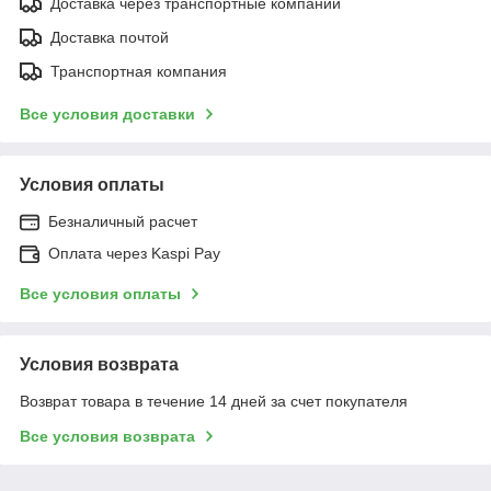
Доставка через транспортные компании
Доставка почтой
Транспортная компания
Все условия доставки
Условия оплаты
Безналичный расчет
Оплата через Kaspi Pay
Все условия оплаты
Условия возврата
Возврат товара в течение 14 дней за счет покупателя
Все условия возврата