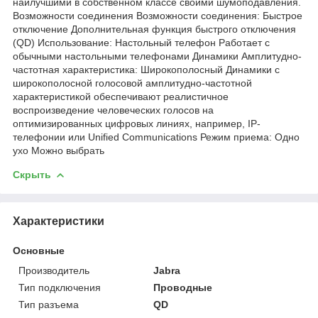
наилучшими в собственном классе своими шумоподавления.
Возможности соединения Возможности соединения: Быстрое
отключение Дополнительная функция быстрого отключения
(QD) Использование: Настольный телефон Работает с
обычными настольными телефонами Динамики Амплитудно-
частотная характеристика: Широкополосный Динамики с
широкополосной голосовой амплитудно-частотной
характеристикой обеспечивают реалистичное
воспроизведение человеческих голосов на
оптимизированных цифровых линиях, например, IP-
телефонии или Unified Communications Режим приема: Одно
ухо Можно выбрать
Скрыть
Характеристики
Основные
Производитель
Jabra
Тип подключения
Проводные
Тип разъема
QD