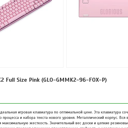
2 Full Size Pink (GLO-GMMK2-96-FOX-P)
деальная игровая клавиатура по оптимальной цене. Эта клавиатура соч
процесса и набора текста нового уровня. Металлический корпус. Вся в
 максимальную жесткость. Значительный вес доски и цепкие резинов