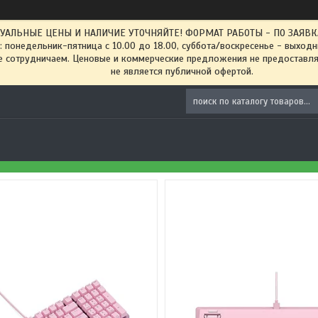
ТУАЛЬНЫЕ ЦЕНЫ И НАЛИЧИЕ УТОЧНЯЙТЕ! ФОРМАТ РАБОТЫ - ПО ЗАЯВКАМ
: понедельник-пятница с 10.00 до 18.00, суббота/воскресенье - выход
 сотрудничаем. Ценовые и коммерческие предложения не предоставляе
не является публичной офертой.