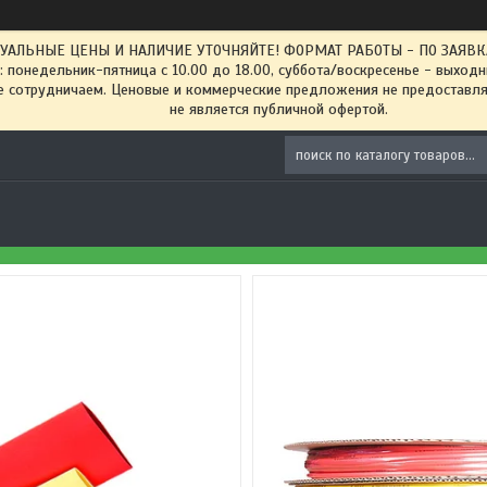
ТУАЛЬНЫЕ ЦЕНЫ И НАЛИЧИЕ УТОЧНЯЙТЕ! ФОРМАТ РАБОТЫ - ПО ЗАЯВКАМ
: понедельник-пятница с 10.00 до 18.00, суббота/воскресенье - выход
 сотрудничаем. Ценовые и коммерческие предложения не предоставляе
не является публичной офертой.