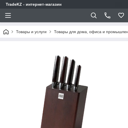
TradeKZ - интернет-магазин
Товары и услуги
Товары для дома, офиса и промышлен