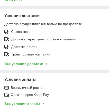
Условия доставки
Доставка осуществляется только по предоплате.
Самовывоз
Доставка через транспортные компании
Доставка почтой
Транспортная компания
Все условия доставки
Условия оплаты
Безналичный расчет
Оплата через Kaspi Pay
Все условия оплаты