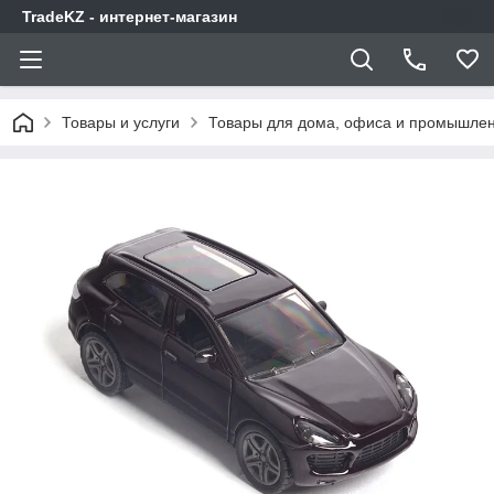
TradeKZ - интернет-магазин
Товары и услуги
Товары для дома, офиса и промышлен