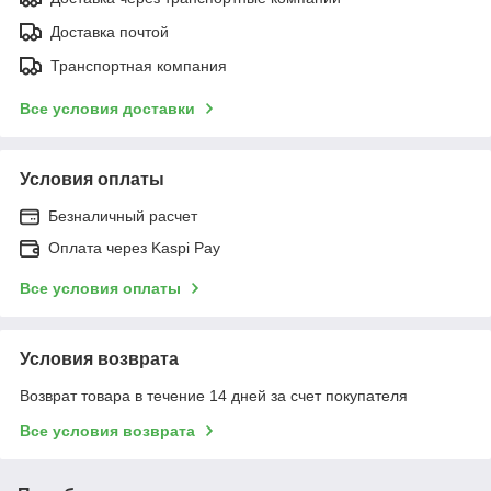
Доставка почтой
Транспортная компания
Все условия доставки
Условия оплаты
Безналичный расчет
Оплата через Kaspi Pay
Все условия оплаты
Условия возврата
Возврат товара в течение 14 дней за счет покупателя
Все условия возврата