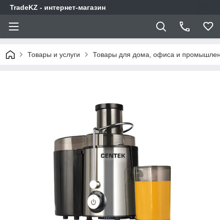
TradeKZ - интернет-магазин
Товары и услуги
Товары для дома, офиса и промышлен