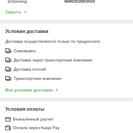
Штрихкод
4680353003550
Скрыть
Условия доставки
Доставка осуществляется только по предоплате.
Самовывоз
Доставка через транспортные компании
Доставка почтой
Транспортная компания
Все условия доставки
Условия оплаты
Безналичный расчет
Оплата через Kaspi Pay