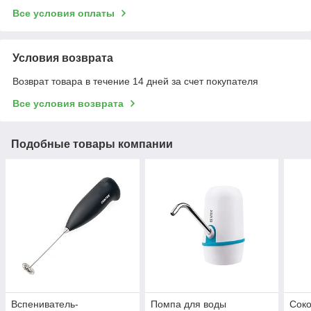
Все условия оплаты
Условия возврата
Возврат товара в течение 14 дней за счет покупателя
Все условия возврата
Подобные товары компании
Вспениватель-
Помпа для воды
Сок