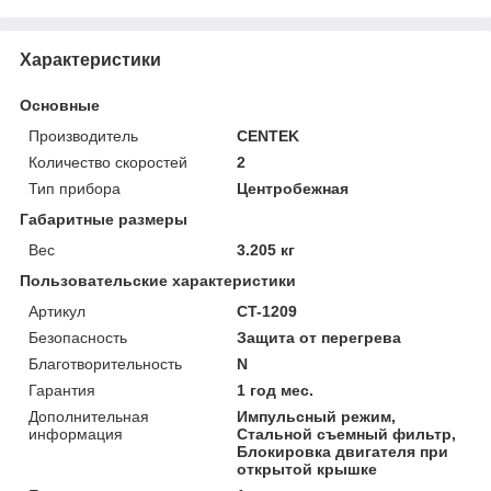
Характеристики
Основные
Производитель
CENTEK
Количество скоростей
2
Тип прибора
Центробежная
Габаритные размеры
Вес
3.205 кг
Пользовательские характеристики
Артикул
CT-1209
Безопасность
Защита от перегрева
Благотворительность
N
Гарантия
1 год мес.
Дополнительная
Импульсный режим,
информация
Стальной съемный фильтр,
Блокировка двигателя при
открытой крышке