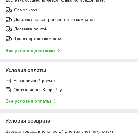
Самовывоз
Доставка через транспортные компании
Доставка почтой
Транспортная компания
Все условия доставки
Условия оплаты
Безналичный расчет
Оплата через Kaspi Pay
Все условия оплаты
Условия возврата
Возврат товара в течение 14 дней за счет покупателя