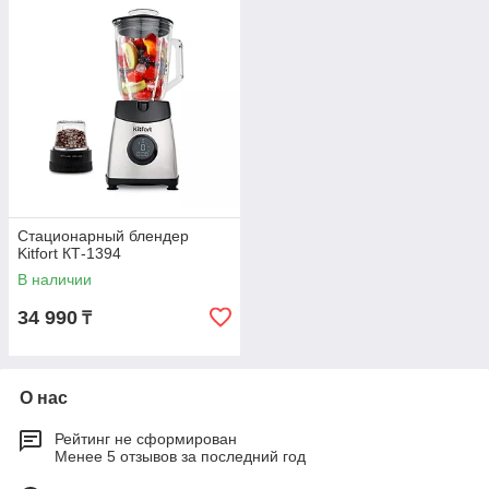
Стационарный блендер
Kitfort КТ-1394
В наличии
34 990
₸
О нас
Рейтинг не сформирован
Менее 5 отзывов за последний год