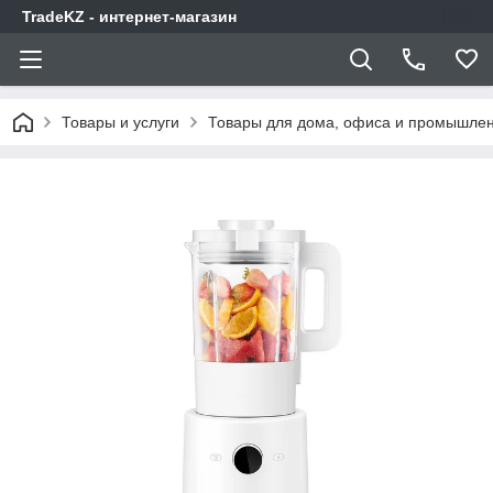
TradeKZ - интернет-магазин
Товары и услуги
Товары для дома, офиса и промышлен