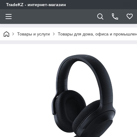
TradeKZ - интернет-магазин
Товары и услуги
Товары для дома, офиса и промышлен