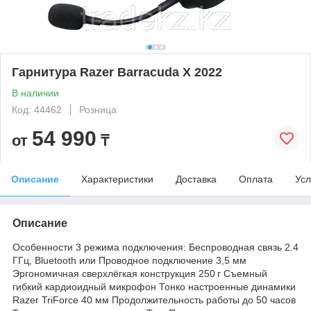
Гарнитура Razer Barracuda X 2022
В наличии
Код: 44462
Розница
54 990
от
₸
Описание
Характеристики
Доставка
Оплата
Усл
Описание
Особенности 3 режима подключения: Беспроводная связь 2.4
ГГц, Bluetooth или Проводное подключение 3,5 мм
Эргономичная сверхлёгкая конструкция 250 г Съемный
гибкий кардиоидный микрофон Тонко настроенные динамики
Razer TriForce 40 мм Продолжительность работы до 50 часов