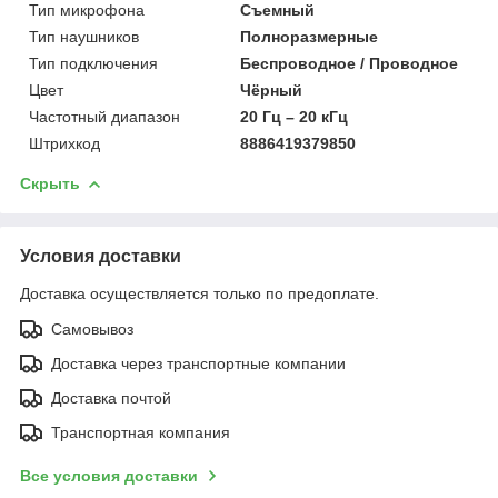
Тип микрофона
Съемный
Тип наушников
Полноразмерные
Тип подключения
Беспроводное / Проводное
Цвет
Чёрный
Частотный диапазон
20 Гц – 20 кГц
Штрихкод
8886419379850
Скрыть
Условия доставки
Доставка осуществляется только по предоплате.
Самовывоз
Доставка через транспортные компании
Доставка почтой
Транспортная компания
Все условия доставки