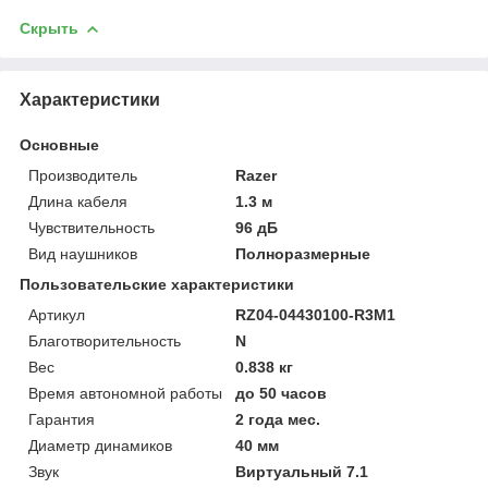
Скрыть
Характеристики
Основные
Производитель
Razer
Длина кабеля
1.3 м
Чувствительность
96 дБ
Вид наушников
Полноразмерные
Пользовательские характеристики
Артикул
RZ04-04430100-R3M1
Благотворительность
N
Вес
0.838 кг
Время автономной работы
до 50 часов
Гарантия
2 года мес.
Диаметр динамиков
40 мм
Звук
Виртуальный 7.1