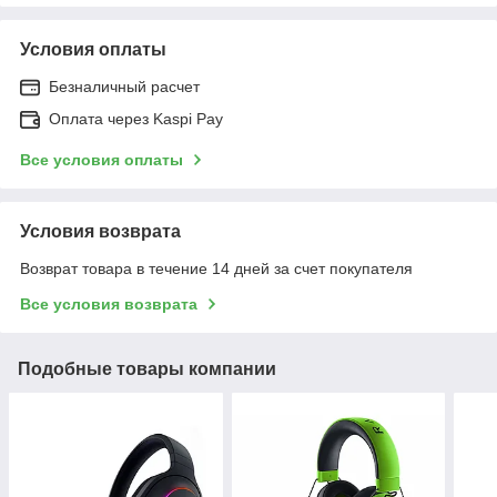
Условия оплаты
Безналичный расчет
Оплата через Kaspi Pay
Все условия оплаты
Условия возврата
Возврат товара в течение 14 дней за счет покупателя
Все условия возврата
Подобные товары компании