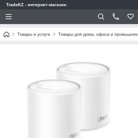
TradeKZ - интернет-магазин
Товары и услуги
Товары для дома, офиса и промышлен