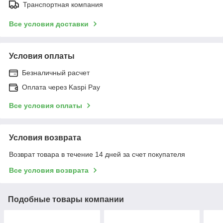
Транспортная компания
Все условия доставки
Условия оплаты
Безналичный расчет
Оплата через Kaspi Pay
Все условия оплаты
Условия возврата
Возврат товара в течение 14 дней за счет покупателя
Все условия возврата
Подобные товары компании