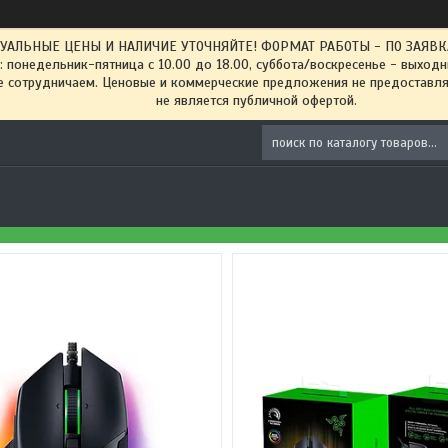
ТУАЛЬНЫЕ ЦЕНЫ И НАЛИЧИЕ УТОЧНЯЙТЕ! ФОРМАТ РАБОТЫ - ПО ЗАЯВКАМ
: понедельник-пятница с 10.00 до 18.00, суббота/воскресенье - выход
 сотрудничаем. Ценовые и коммерческие предложения не предоставляе
не является публичной офертой.