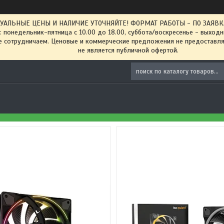
ТУАЛЬНЫЕ ЦЕНЫ И НАЛИЧИЕ УТОЧНЯЙТЕ! ФОРМАТ РАБОТЫ - ПО ЗАЯВКАМ
: понедельник-пятница с 10.00 до 18.00, суббота/воскресенье - выход
 сотрудничаем. Ценовые и коммерческие предложения не предоставляе
не является публичной офертой.