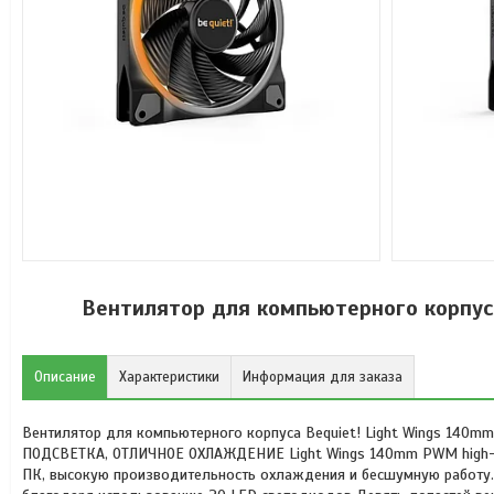
Вентилятор для компьютерного корпус
Описание
Характеристики
Информация для заказа
Вентилятор для компьютерного корпуса Bequiet! Light Wings 14
ПОДСВЕТКА, ОТЛИЧНОЕ ОХЛАЖДЕНИЕ Light Wings 140mm PWM high-sp
ПК, высокую производительность охлаждения и бесшумную работу.