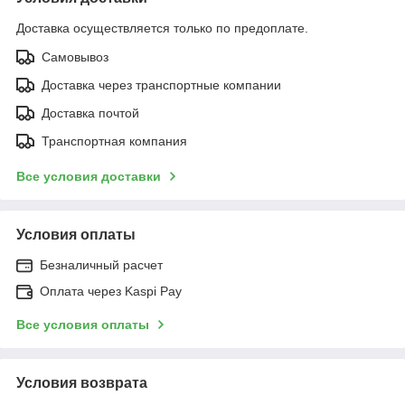
Доставка осуществляется только по предоплате.
Самовывоз
Доставка через транспортные компании
Доставка почтой
Транспортная компания
Все условия доставки
Условия оплаты
Безналичный расчет
Оплата через Kaspi Pay
Все условия оплаты
Условия возврата