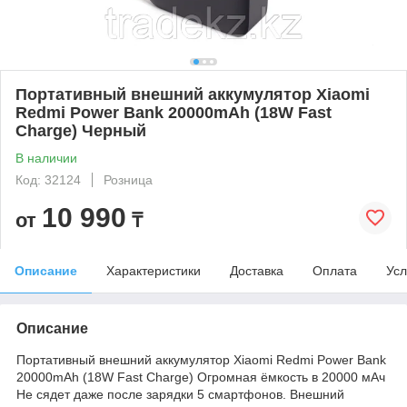
Портативный внешний аккумулятор Xiaomi
Redmi Power Bank 20000mAh (18W Fast
Charge) Черный
В наличии
Код: 32124
Розница
10 990
от
₸
Описание
Характеристики
Доставка
Оплата
Усл
Описание
Портативный внешний аккумулятор Xiaomi Redmi Power Bank
20000mAh (18W Fast Charge) Огромная ёмкость в 20000 мАч
Не сядет даже после зарядки 5 смартфонов. Внешний