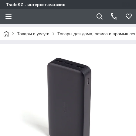
TradeKZ - интернет-магазин
Товары и услуги
Товары для дома, офиса и промышлен