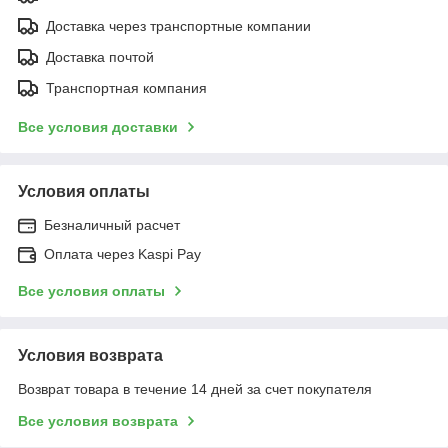
Доставка через транспортные компании
Доставка почтой
Транспортная компания
Все условия доставки
Условия оплаты
Безналичный расчет
Оплата через Kaspi Pay
Все условия оплаты
Условия возврата
Возврат товара в течение 14 дней за счет покупателя
Все условия возврата