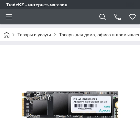
TradeKZ - интернет-магазин
Товары и услуги
Товары для дома, офиса и промышлен