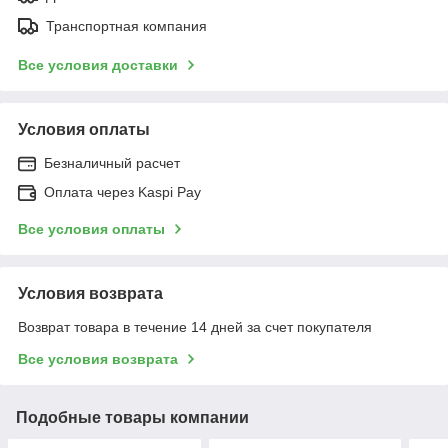
Транспортная компания
Все условия доставки
Условия оплаты
Безналичный расчет
Оплата через Kaspi Pay
Все условия оплаты
Условия возврата
Возврат товара в течение 14 дней за счет покупателя
Все условия возврата
Подобные товары компании