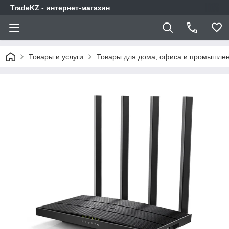
TradeKZ - интернет-магазин
Товары и услуги
Товары для дома, офиса и промышлен