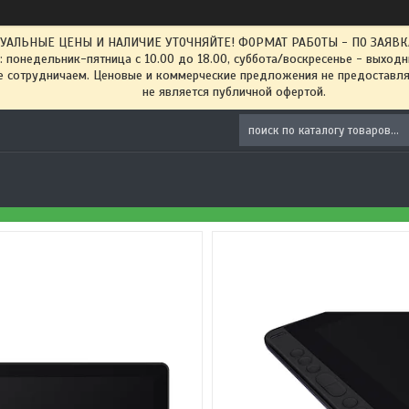
ТУАЛЬНЫЕ ЦЕНЫ И НАЛИЧИЕ УТОЧНЯЙТЕ! ФОРМАТ РАБОТЫ - ПО ЗАЯВКАМ
: понедельник-пятница с 10.00 до 18.00, суббота/воскресенье - выход
 сотрудничаем. Ценовые и коммерческие предложения не предоставляе
не является публичной офертой.