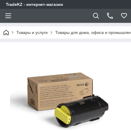
TradeKZ - интернет-магазин
Товары и услуги
Товары для дома, офиса и промышлен