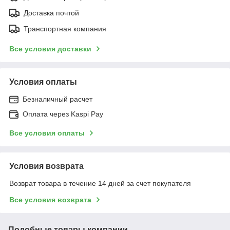
Доставка почтой
Транспортная компания
Все условия доставки
Условия оплаты
Безналичный расчет
Оплата через Kaspi Pay
Все условия оплаты
Условия возврата
Возврат товара в течение 14 дней за счет покупателя
Все условия возврата
Подобные товары компании