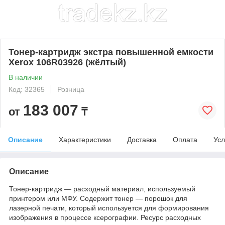
Тонер-картридж экстра повышенной емкости
Xerox 106R03926 (жёлтый)
В наличии
Код: 32365
Розница
183 007
от
₸
Описание
Характеристики
Доставка
Оплата
Усл
Описание
Тонер-картридж — расходный материал, используемый
принтером или МФУ. Содержит тонер — порошок для
лазерной печати, который используется для формирования
изображения в процессе ксерографии. Ресурс расходных