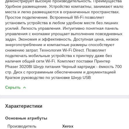
демонстрирует высокую производительность. Преимущества
Удобное размещение. Устройство компактны, занимают мало
места и легко размещаются в ограниченных пространствах.
Простое подключение. Встроенный Wi-Fi позволяет
установить устройства в любом удобном месте без лишних
усилий. Легкость управления. Интуитивно понятная панель
управления с кнопками упрощает выполнение повседневных
задач. Экономия и эффективность. Доступная цена, низкое
энергопотребление и компактные размеры способствуют
снижению затрат. Технология Wi-Fi Direct. Позволяет
подключать мобильные устройства к принтеру даже без
наличия общей сети Wi-Fi. Комплект поставки Принтер
Phaser 3020BI Шнур питания Черный картридж - ёмкость 700
стр. Диск с программным обеспечением и документацией
Краткое руководство по установке Шнур USB
Скрыть
Характеристики
Основные атрибуты
Производитель
Xerox