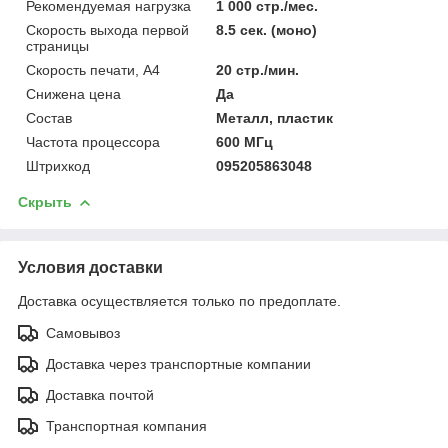
Рекомендуемая нагрузка
1 000 стр./мес.
Скорость выхода первой
8.5 сек. (моно)
страницы
Скорость печати, А4
20 стр./мин.
Снижена цена
Да
Состав
Металл, пластик
Частота процессора
600 МГц
Штрихкод
095205863048
Скрыть
Условия доставки
Доставка осуществляется только по предоплате.
Самовывоз
Доставка через транспортные компании
Доставка почтой
Транспортная компания