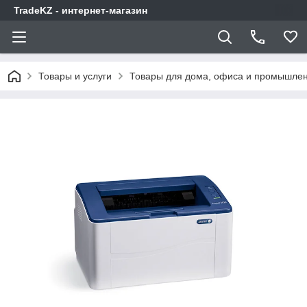
TradeKZ - интернет-магазин
Товары и услуги
Товары для дома, офиса и промышлен