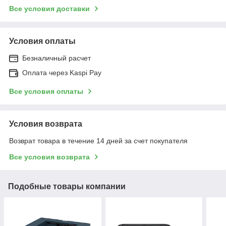
Все условия доставки
Условия оплаты
Безналичный расчет
Оплата через Kaspi Pay
Все условия оплаты
Условия возврата
Возврат товара в течение 14 дней за счет покупателя
Все условия возврата
Подобные товары компании