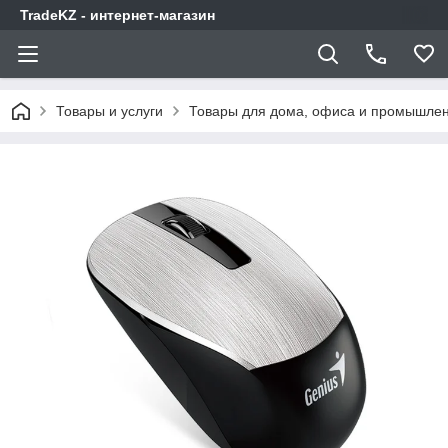
TradeKZ - интернет-магазин
Товары и услуги
Товары для дома, офиса и промышлен