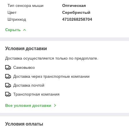
Тип сенсора мыши
Оптическая
Цвет
Серебристый
Штрихкод
4710268258704
Скрыть
Условия доставки
Доставка осуществляется только по предоплате.
Самовывоз
Доставка через транспортные компании
Доставка почтой
Транспортная компания
Все условия доставки
Условия оплаты