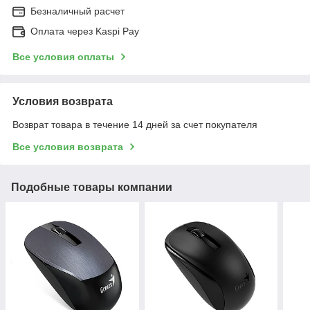
Безналичный расчет
Оплата через Kaspi Pay
Все условия оплаты
Условия возврата
Возврат товара в течение 14 дней за счет покупателя
Все условия возврата
Подобные товары компании