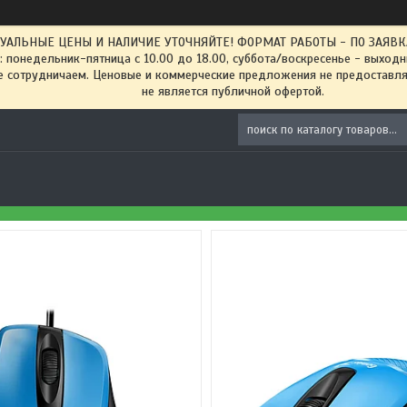
ТУАЛЬНЫЕ ЦЕНЫ И НАЛИЧИЕ УТОЧНЯЙТЕ! ФОРМАТ РАБОТЫ - ПО ЗАЯВКАМ
: понедельник-пятница с 10.00 до 18.00, суббота/воскресенье - выход
 сотрудничаем. Ценовые и коммерческие предложения не предоставляе
не является публичной офертой.