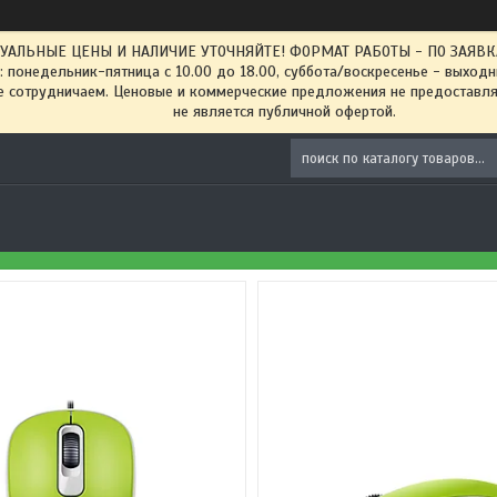
ТУАЛЬНЫЕ ЦЕНЫ И НАЛИЧИЕ УТОЧНЯЙТЕ! ФОРМАТ РАБОТЫ - ПО ЗАЯВКАМ
: понедельник-пятница с 10.00 до 18.00, суббота/воскресенье - выход
 сотрудничаем. Ценовые и коммерческие предложения не предоставляе
не является публичной офертой.