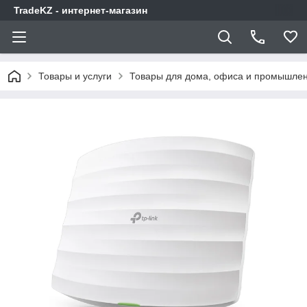
TradeKZ - интернет-магазин
Товары и услуги
Товары для дома, офиса и промышлен