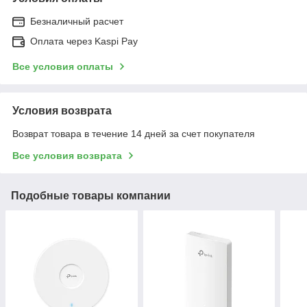
Безналичный расчет
Оплата через Kaspi Pay
Все условия оплаты
Условия возврата
Возврат товара в течение 14 дней за счет покупателя
Все условия возврата
Подобные товары компании