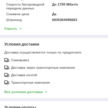
Скорость беспроводной
До 1750 Мбит/с
передачи данных
Снижена цена
Да
Штрихкод
6935364096663
Скрыть
Условия доставки
Доставка осуществляется только по предоплате.
Самовывоз
Доставка через транспортные компании
Доставка почтой
Транспортная компания
Все условия доставки
Условия оплаты