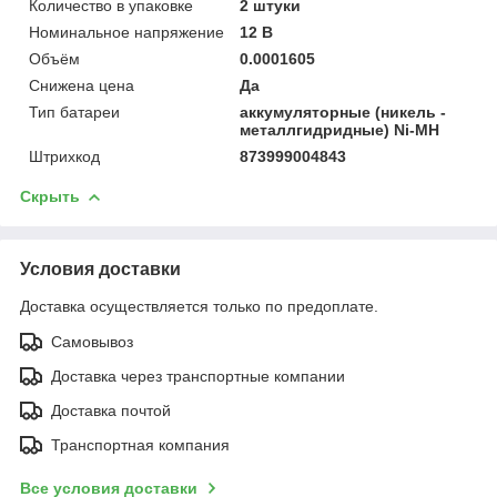
Количество в упаковке
2 штуки
Номинальное напряжение
12 В
Объём
0.0001605
Снижена цена
Да
Тип батареи
аккумуляторные (никель -
металлгидридные) Ni-MH
Штрихкод
873999004843
Скрыть
Условия доставки
Доставка осуществляется только по предоплате.
Самовывоз
Доставка через транспортные компании
Доставка почтой
Транспортная компания
Все условия доставки