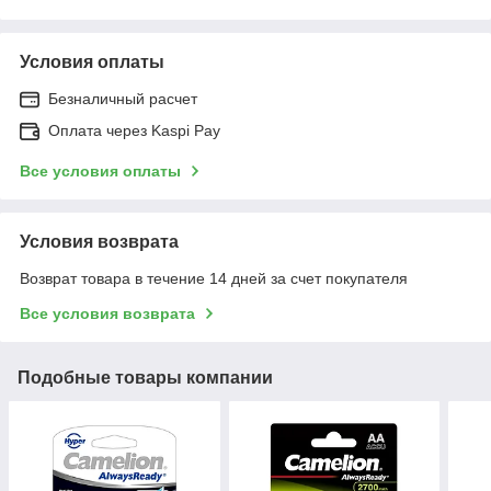
Условия оплаты
Безналичный расчет
Оплата через Kaspi Pay
Все условия оплаты
Условия возврата
Возврат товара в течение 14 дней за счет покупателя
Все условия возврата
Подобные товары компании