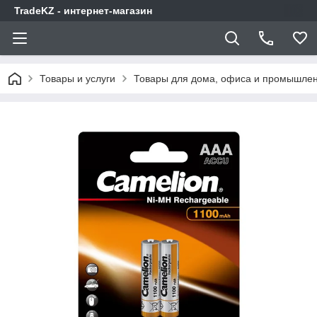
TradeKZ - интернет-магазин
Товары и услуги
Товары для дома, офиса и промышлен