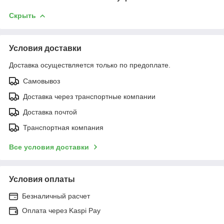
Скрыть
Условия доставки
Доставка осуществляется только по предоплате.
Самовывоз
Доставка через транспортные компании
Доставка почтой
Транспортная компания
Все условия доставки
Условия оплаты
Безналичный расчет
Оплата через Kaspi Pay