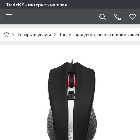
TradeKZ - интернет-магазин
Товары и услуги
Товары для дома, офиса и промышлен