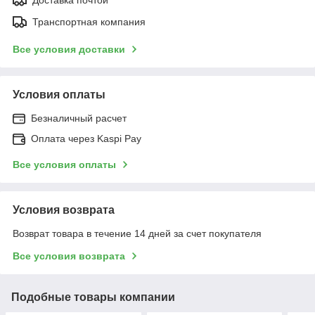
Транспортная компания
Все условия доставки
Условия оплаты
Безналичный расчет
Оплата через Kaspi Pay
Все условия оплаты
Условия возврата
Возврат товара в течение 14 дней за счет покупателя
Все условия возврата
Подобные товары компании