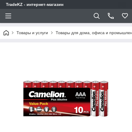
TradeKZ - интернет-магазин
Товары и услуги
Товары для дома, офиса и промышлен