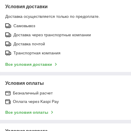
Условия доставки
Доставка осуществляется только по предоплате.
Самовывоз
Доставка через транспортные компании
Доставка почтой
Транспортная компания
Все условия доставки
Условия оплаты
Безналичный расчет
Оплата через Kaspi Pay
Все условия оплаты