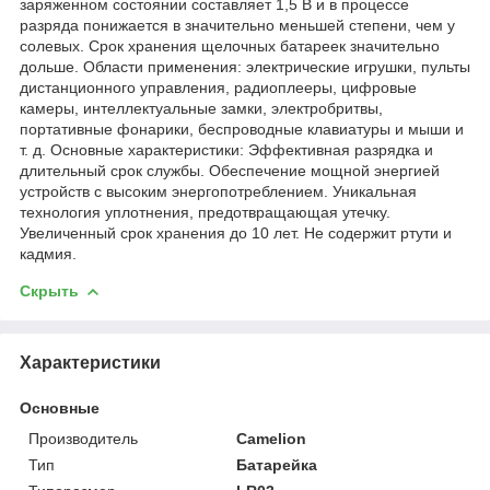
заряженном состоянии составляет 1,5 В и в процессе
разряда понижается в значительно меньшей степени, чем у
солевых. Срок хранения щелочных батареек значительно
дольше. Области применения: электрические игрушки, пульты
дистанционного управления, радиоплееры, цифровые
камеры, интеллектуальные замки, электробритвы,
портативные фонарики, беспроводные клавиатуры и мыши и
т. д. Основные характеристики: Эффективная разрядка и
длительный срок службы. Обеспечение мощной энергией
устройств с высоким энергопотреблением. Уникальная
технология уплотнения, предотвращающая утечку.
Увеличенный срок хранения до 10 лет. Не содержит ртути и
кадмия.
Скрыть
Характеристики
Основные
Производитель
Camelion
Тип
Батарейка