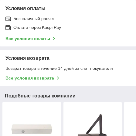
Условия оплаты
Безналичный расчет
Оплата через Kaspi Pay
Все условия оплаты
Условия возврата
Возврат товара в течение 14 дней за счет покупателя
Все условия возврата
Подобные товары компании