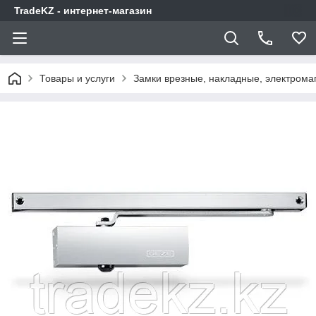
TradeKZ - интернет-магазин
Товары и услуги
Замки врезные, накладные, электрома