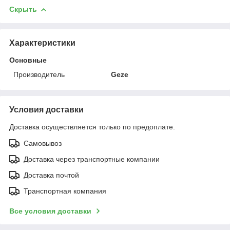
Скрыть
Характеристики
Основные
Производитель
Geze
Условия доставки
Доставка осуществляется только по предоплате.
Самовывоз
Доставка через транспортные компании
Доставка почтой
Транспортная компания
Все условия доставки