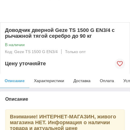
Доводчик дверной Geze TS 1500 G EN3/4 с
рычажной тягой серебро до 90 кг
В наличии
Код: Geze TS 1500 G EN3/4
Только опт
Цену уточняйте
Описание
Характеристики
Доставка
Оплата
Усл
Описание
Внимание! ИНТЕРНЕТ-МАГАЗИН, живого
магазина НЕТ. Информация о наличии
товара и актуальной цене