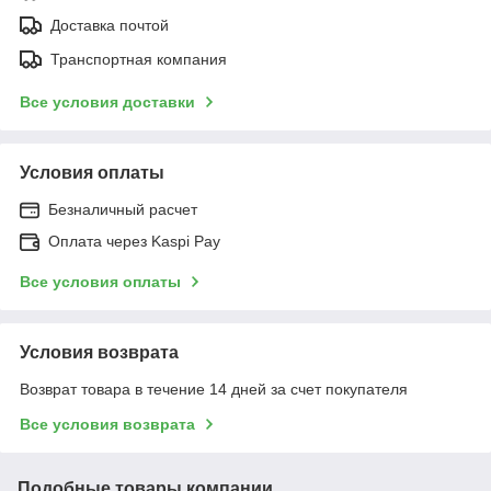
Доставка почтой
Транспортная компания
Все условия доставки
Условия оплаты
Безналичный расчет
Оплата через Kaspi Pay
Все условия оплаты
Условия возврата
Возврат товара в течение 14 дней за счет покупателя
Все условия возврата
Подобные товары компании