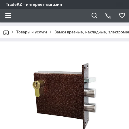
TradeKZ - интернет-магазин
Товары и услуги
Замки врезные, накладные, электрома