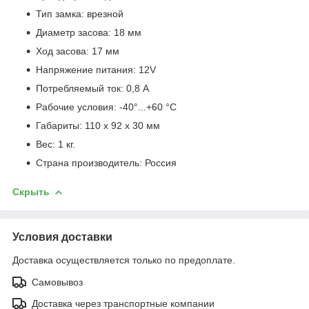
Тип замка: врезной
Диаметр засова: 18 мм
Ход засова: 17 мм
Напряжение питания: 12V
Потребляемый ток: 0,8 А
Рабочие условия: -40°...+60 °С
Габариты: 110 х 92 х 30 мм
Вес: 1 кг.
Страна производитель: Россия
Скрыть
Условия доставки
Доставка осуществляется только по предоплате.
Самовывоз
Доставка через транспортные компании