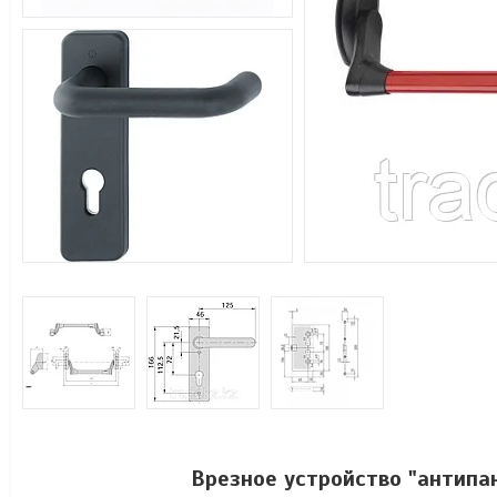
Врезное устройство "антипан