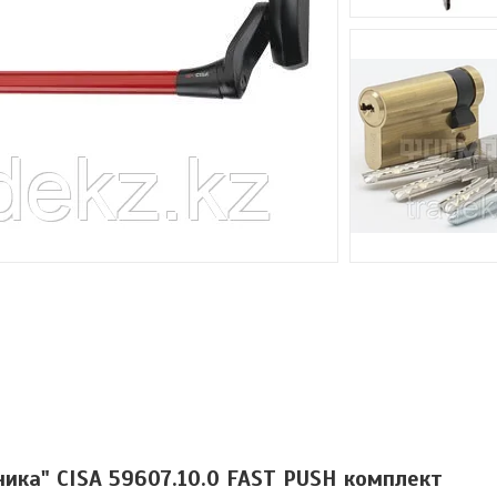
ика" CISA 59607.10.0 FAST PUSH комплект