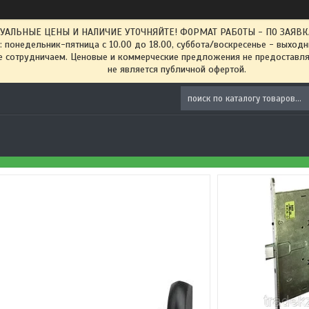
ТУАЛЬНЫЕ ЦЕНЫ И НАЛИЧИЕ УТОЧНЯЙТЕ! ФОРМАТ РАБОТЫ - ПО ЗАЯВКАМ
: понедельник-пятница с 10.00 до 18.00, суббота/воскресенье - выход
 сотрудничаем. Ценовые и коммерческие предложения не предоставляе
не является публичной офертой.