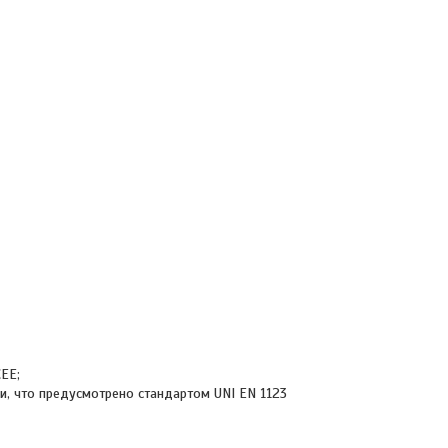
ЕЕ;
и, что предусмотрено стандартом UNI EN 1123